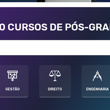
00 CURSOS DE PÓS-GR
GESTÃO
DIREITO
ENGENHARIA