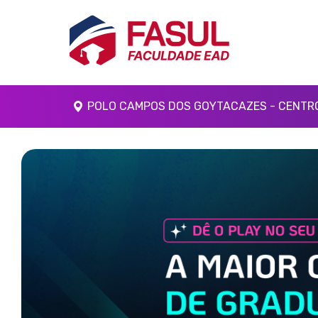
POLO CAMPOS DOS GOYTACAZES - CENTRO
Anterior