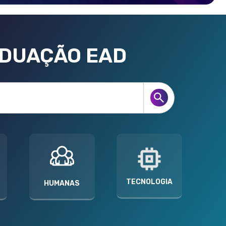
ADUAÇÃO EAD
TECNOLOGIA
HUMANAS