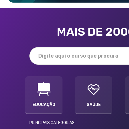
MAIS DE 20
EDUCAÇÃO
SAÚDE
PRINCIPAIS CATEGORIAS